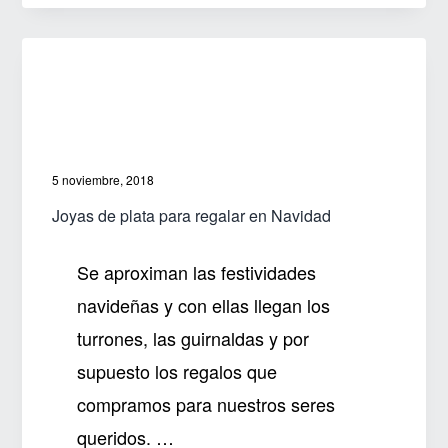
es
la
solución
5 noviembre, 2018
Joyas de plata para regalar en Navidad
Se aproximan las festividades
navideñas y con ellas llegan los
turrones, las guirnaldas y por
supuesto los regalos que
compramos para nuestros seres
queridos. …