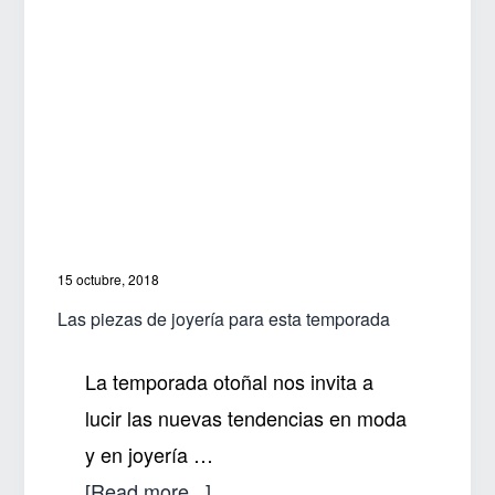
15 octubre, 2018
Las piezas de joyería para esta temporada
La temporada otoñal nos invita a
lucir las nuevas tendencias en moda
y en joyería …
about
[Read more...]