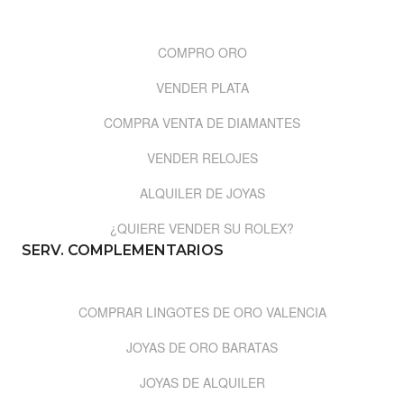
COMPRO ORO
VENDER PLATA
COMPRA VENTA DE DIAMANTES
VENDER RELOJES
ALQUILER DE JOYAS
¿QUIERE VENDER SU ROLEX?
SERV. COMPLEMENTARIOS
COMPRAR LINGOTES DE ORO VALENCIA
JOYAS DE ORO BARATAS
JOYAS DE ALQUILER