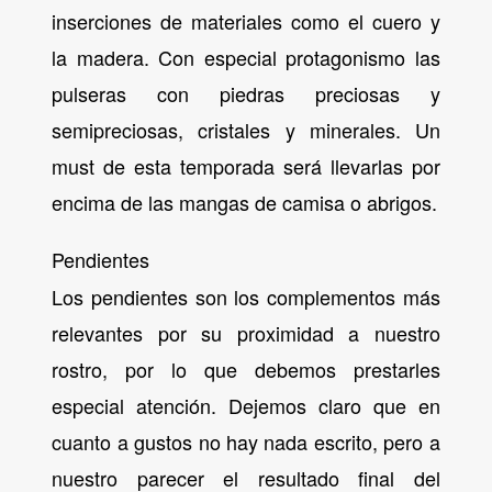
inserciones de materiales como el cuero y
la madera. Con especial protagonismo las
pulseras con piedras preciosas y
semipreciosas, cristales y minerales. Un
must de esta temporada será llevarlas por
encima de las mangas de camisa o abrigos.
Pendientes
Los pendientes son los complementos más
relevantes por su proximidad a nuestro
rostro, por lo que debemos prestarles
especial atención. Dejemos claro que en
cuanto a gustos no hay nada escrito, pero a
nuestro parecer el resultado final del