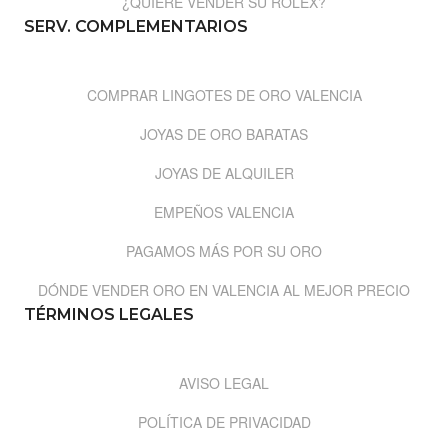
¿QUIERE VENDER SU ROLEX?
SERV. COMPLEMENTARIOS
COMPRAR LINGOTES DE ORO VALENCIA
JOYAS DE ORO BARATAS
JOYAS DE ALQUILER
EMPEÑOS VALENCIA
PAGAMOS MÁS POR SU ORO
DÓNDE VENDER ORO EN VALENCIA AL MEJOR PRECIO
TÉRMINOS LEGALES
AVISO LEGAL
POLÍTICA DE PRIVACIDAD