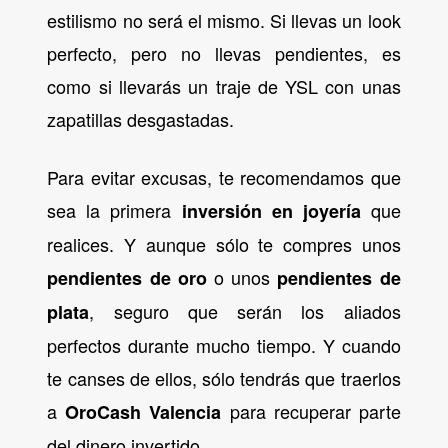
estilismo no será el mismo. Si llevas un look
perfecto, pero no llevas pendientes, es
como si llevarás un traje de YSL con unas
zapatillas desgastadas.
Para evitar excusas, te recomendamos que
sea la primera
que
inversión en joyería
realices. Y aunque sólo te compres unos
o unos
pendientes de oro
pendientes de
, seguro que serán los aliados
plata
perfectos durante mucho tiempo. Y cuando
te canses de ellos, sólo tendrás que traerlos
a
para recuperar parte
OroCash Valencia
del dinero invertido.