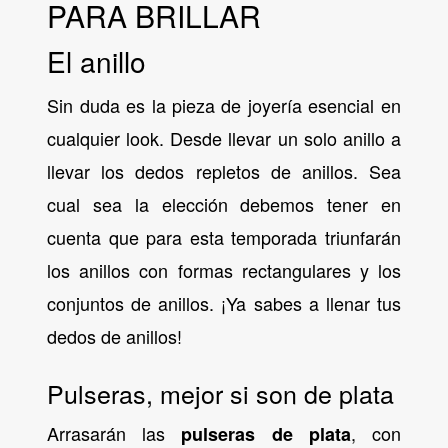
PARA BRILLAR
El anillo
Sin duda es la pieza de joyería esencial en
cualquier look. Desde llevar un solo anillo a
llevar los dedos repletos de anillos. Sea
cual sea la elección debemos tener en
cuenta que para esta temporada triunfarán
los anillos con formas rectangulares y los
conjuntos de anillos. ¡Ya sabes a llenar tus
dedos de anillos!
Pulseras, mejor si son de plata
Arrasarán las
, con
pulseras de plata