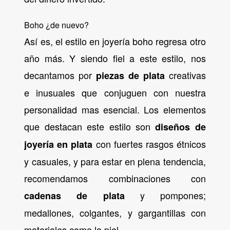
Boho ¿de nuevo?
Así es, el estilo en joyería boho regresa otro
año más. Y siendo fiel a este estilo, nos
decantamos por
creativas
piezas de plata
e inusuales que conjuguen con nuestra
personalidad mas esencial. Los elementos
que destacan este estilo son
diseños de
con fuertes rasgos étnicos
joyería en plata
y casuales, y para estar en plena tendencia,
recomendamos combinaciones con
y pompones;
cadenas de plata
medallones, colgantes, y gargantillas con
materiales como la piel.