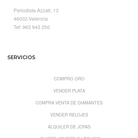
Periodista Azzati, 13
46002-Valencia
Tef: 963 943 250
SERVICIOS
COMPRO ORO
VENDER PLATA
COMPRA VENTA DE DIAMANTES
VENDER RELOJES
ALQUILER DE JOYAS