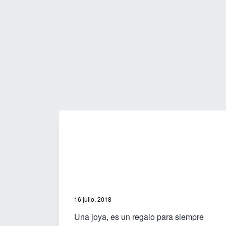
16 julio, 2018
Una joya, es un regalo para siempre