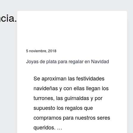
cia.
5 noviembre, 2018
Joyas de plata para regalar en Navidad
Se aproximan las festividades
navideñas y con ellas llegan los
turrones, las guirnaldas y por
supuesto los regalos que
compramos para nuestros seres
queridos. …