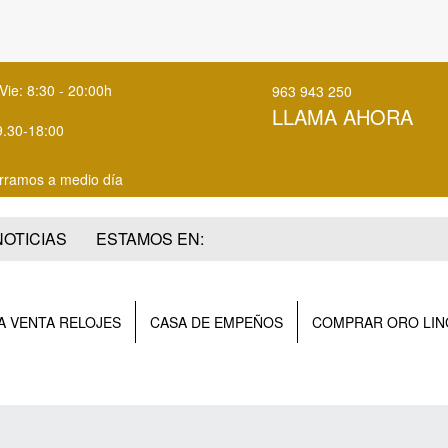
Vie: 8:30 - 20:00h
963 943 250
LLAMA AHORA
9.30-18:00
rramos a medio día
NOTICIAS
ESTAMOS EN:
 VENTA RELOJES
CASA DE EMPEÑOS
COMPRAR ORO LIN