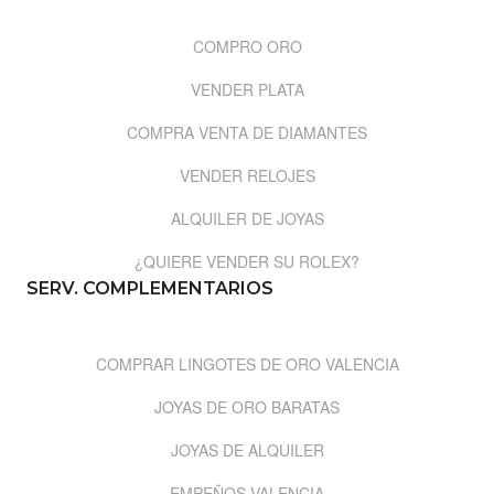
COMPRO ORO
VENDER PLATA
COMPRA VENTA DE DIAMANTES
VENDER RELOJES
ALQUILER DE JOYAS
¿QUIERE VENDER SU ROLEX?
SERV. COMPLEMENTARIOS
COMPRAR LINGOTES DE ORO VALENCIA
JOYAS DE ORO BARATAS
JOYAS DE ALQUILER
EMPEÑOS VALENCIA