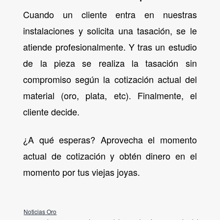
Cuando un cliente entra en nuestras
instalaciones y solicita una tasación, se le
atiende profesionalmente. Y tras un estudio
de la pieza se realiza la tasación sin
compromiso según la cotización actual del
material (oro, plata, etc). Finalmente, el
cliente decide.
¿A qué esperas? Aprovecha el momento
actual de cotización y obtén dinero en el
momento por tus viejas joyas.
Noticias Oro