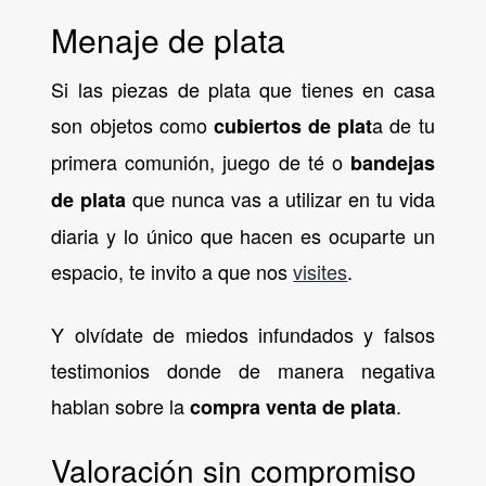
Menaje de plata
Si las piezas de plata que tienes en casa
son objetos como
a de tu
cubiertos de plat
primera comunión, juego de té o
bandejas
que nunca vas a utilizar en tu vida
de plata
diaria y lo único que hacen es ocuparte un
espacio, te invito a que nos
visites
.
Y olvídate de miedos infundados y falsos
testimonios donde de manera negativa
hablan sobre la
.
compra venta de plata
Valoración sin compromiso