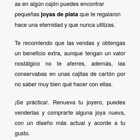
as en algún cajón puedes encontrar
pequeñas
que te regalaron
joyas de plata
hace una eternidad y que nunca utilizas.
Te recomiendo que las vendas y obtengas
un beneficio extra, aunque tengan un valor
nostálgico no te aferres, además, las
conservabas en unas cajitas de cartón por
no saber muy bien qué hacer con ellas.
¡Se práctica!. Renueva tu joyero, puedes
venderlas y comprarte alguna joya nueva,
con un diseño más actual y acorde a tu
gusto.