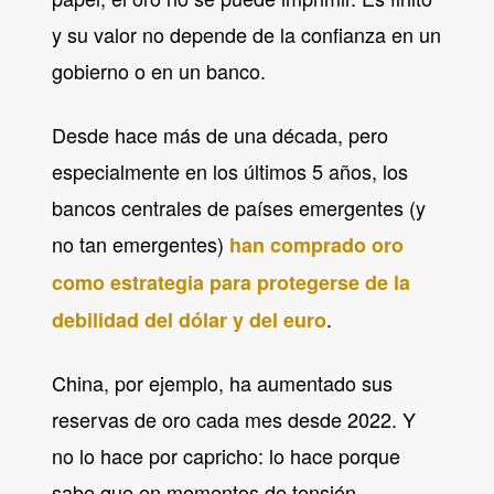
y su valor no depende de la confianza en un
gobierno o en un banco.
Desde hace más de una década, pero
especialmente en los últimos 5 años, los
bancos centrales de países emergentes (y
no tan emergentes)
han comprado oro
como estrategia para protegerse de la
.
debilidad del dólar y del euro
China, por ejemplo, ha aumentado sus
reservas de oro cada mes desde 2022. Y
no lo hace por capricho: lo hace porque
sabe que en momentos de tensión