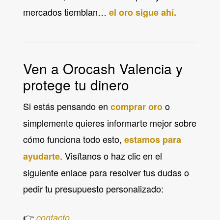
mercados tiemblan…
el oro sigue ahí.
Ven a Orocash Valencia y
protege tu dinero
Si estás pensando en
o
comprar oro
simplemente quieres informarte mejor sobre
cómo funciona todo esto,
estamos para
. Visítanos o haz clic en el
ayudarte
siguiente enlace para resolver tus dudas o
pedir tu presupuesto personalizado:
👉
contacto