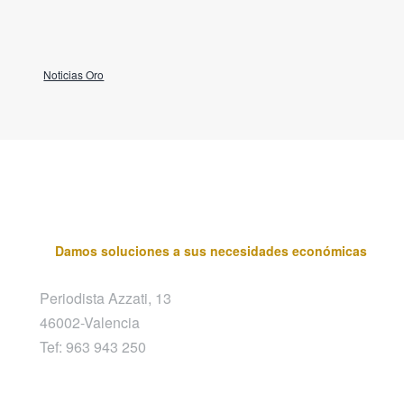
Noticias Oro
Damos soluciones a sus necesidades económicas
Periodista Azzati, 13
46002-Valencia
Tef: 963 943 250