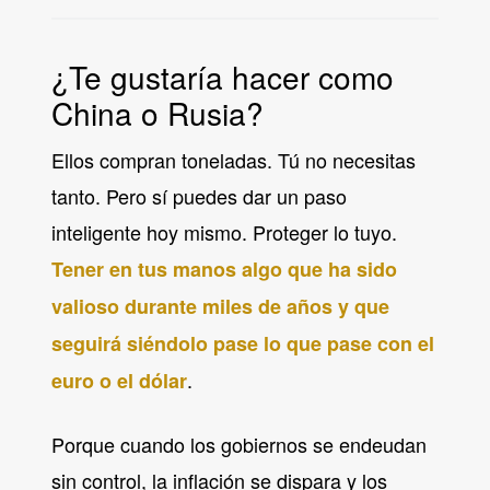
¿Te gustaría hacer como
China o Rusia?
Ellos compran toneladas. Tú no necesitas
tanto. Pero sí puedes dar un paso
inteligente hoy mismo. Proteger lo tuyo.
Tener en tus manos algo que ha sido
valioso durante miles de años y que
seguirá siéndolo pase lo que pase con el
.
euro o el dólar
Porque cuando los gobiernos se endeudan
sin control, la inflación se dispara y los