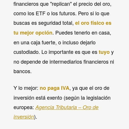
financieros que "replican" el precio del oro,
como los ETF o los futuros. Pero si lo que
buscas es seguridad total,
el oro físico es
. Puedes tenerlo en casa,
tu mejor opción
en una caja fuerte, o incluso dejarlo
custodiado. Lo importante es que es
y
tuyo
no depende de intermediarios financieros ni
bancos.
Y lo mejor:
, ya que el oro de
no paga IVA
inversión está exento (según la legislación
europea:
Agencia Tributaria – Oro de
).
inversión