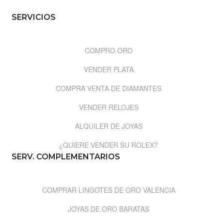
SERVICIOS
COMPRO ORO
VENDER PLATA
COMPRA VENTA DE DIAMANTES
VENDER RELOJES
ALQUILER DE JOYAS
¿QUIERE VENDER SU ROLEX?
SERV. COMPLEMENTARIOS
COMPRAR LINGOTES DE ORO VALENCIA
JOYAS DE ORO BARATAS