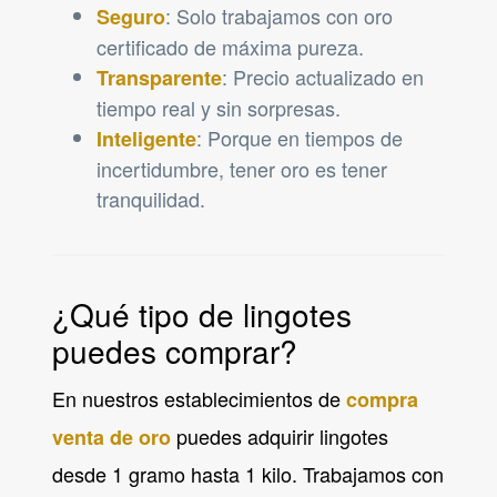
: Solo trabajamos con oro
Seguro
certificado de máxima pureza.
: Precio actualizado en
Transparente
tiempo real y sin sorpresas.
: Porque en tiempos de
Inteligente
incertidumbre, tener oro es tener
tranquilidad.
¿Qué tipo de lingotes
puedes comprar?
En nuestros establecimientos de
compra
puedes adquirir lingotes
venta de oro
desde 1 gramo hasta 1 kilo. Trabajamos con