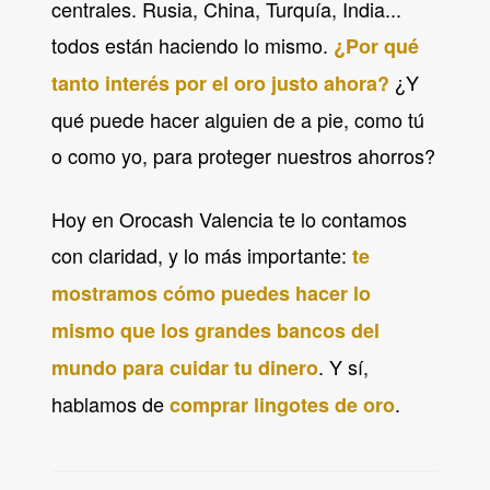
centrales. Rusia, China, Turquía, India...
todos están haciendo lo mismo.
¿Por qué
¿Y
tanto interés por el oro justo ahora?
qué puede hacer alguien de a pie, como tú
o como yo, para proteger nuestros ahorros?
Hoy en Orocash Valencia te lo contamos
con claridad, y lo más importante:
te
mostramos cómo puedes hacer lo
mismo que los grandes bancos del
. Y sí,
mundo para cuidar tu dinero
hablamos de
.
comprar lingotes de oro