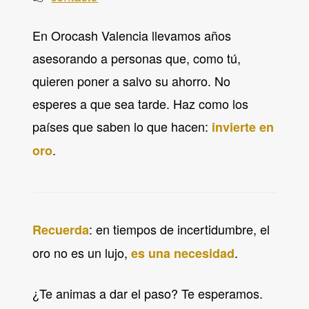
En Orocash Valencia llevamos años
asesorando a personas que, como tú,
quieren poner a salvo su ahorro. No
esperes a que sea tarde. Haz como los
países que saben lo que hacen:
invierte en
.
oro
: en tiempos de incertidumbre, el
Recuerda
oro no es un lujo,
.
es una necesidad
¿Te animas a dar el paso? Te esperamos.