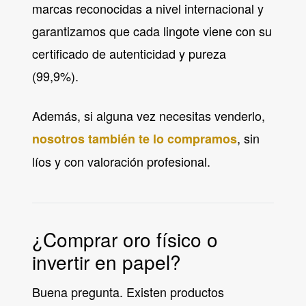
marcas reconocidas a nivel internacional y
garantizamos que cada lingote viene con su
certificado de autenticidad y pureza
(99,9%).
Además, si alguna vez necesitas venderlo,
, sin
nosotros también te lo compramos
líos y con valoración profesional.
¿Comprar oro físico o
invertir en papel?
Buena pregunta. Existen productos