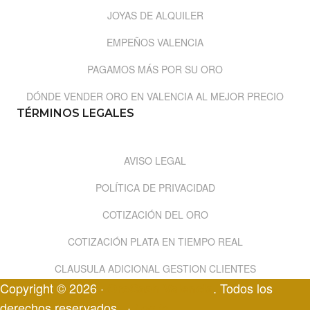
JOYAS DE ALQUILER
EMPEÑOS VALENCIA
PAGAMOS MÁS POR SU ORO
DÓNDE VENDER ORO EN VALENCIA AL MEJOR PRECIO
TÉRMINOS LEGALES
AVISO LEGAL
POLÍTICA DE PRIVACIDAD
COTIZACIÓN DEL ORO
COTIZACIÓN PLATA EN TIEMPO REAL
CLAUSULA ADICIONAL GESTION CLIENTES
Copyright © 2026 ·
. Todos los
OroCash Valencia
derechos reservados.
·
Log in