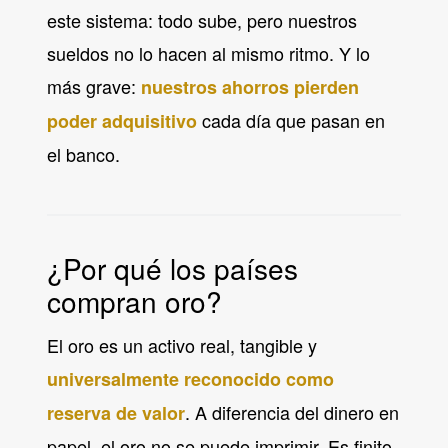
este sistema: todo sube, pero nuestros
sueldos no lo hacen al mismo ritmo. Y lo
más grave:
nuestros ahorros pierden
cada día que pasan en
poder adquisitivo
el banco.
¿Por qué los países
compran oro?
El oro es un activo real, tangible y
universalmente reconocido como
. A diferencia del dinero en
reserva de valor
papel, el oro no se puede imprimir. Es finito