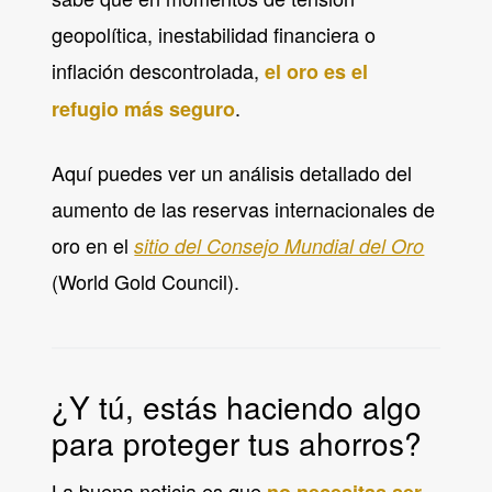
geopolítica, inestabilidad financiera o
inflación descontrolada,
el oro es el
.
refugio más seguro
Aquí puedes ver un análisis detallado del
aumento de las reservas internacionales de
oro en el
sitio del Consejo Mundial del Oro
(World Gold Council).
¿Y tú, estás haciendo algo
para proteger tus ahorros?
La buena noticia es que
no necesitas ser