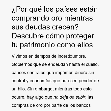
¿Por qué los países están
comprando oro mientras
sus deudas crecen?
Descubre cómo proteger
tu patrimonio como ellos
Vivimos en tiempos de incertidumbre.
Gobiernos que se endeudan hasta el cuello,
bancos centrales que imprimen dinero sin
control y economías que parecen pender de
un hilo. Sin embargo, mientras todo esto
ocurre, hay algo que
: las
no deja de subir
compras de oro por parte de los bancos