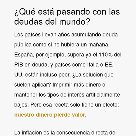
¿Qué está pasando con las
deudas del mundo?
Los países llevan años acumulando deuda
pública como si no hubiera un mañana.
España, por ejemplo, supera ya el 110% del
PIB en deuda, y países como Italia o EE.
UU. están incluso peor. ¿La solución que
suelen aplicar? Imprimir más dinero o
mantener los tipos de interés artificialmente
bajos. Pero esa receta solo tiene un efecto:
.
nuestro dinero pierde valor
La inflación es la consecuencia directa de