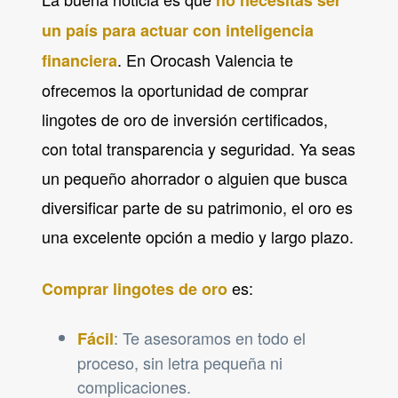
un país para actuar con inteligencia
. En Orocash Valencia te
financiera
ofrecemos la oportunidad de comprar
lingotes de oro de inversión certificados,
con total transparencia y seguridad. Ya seas
un pequeño ahorrador o alguien que busca
diversificar parte de su patrimonio, el oro es
una excelente opción a medio y largo plazo.
es:
Comprar lingotes de oro
: Te asesoramos en todo el
Fácil
proceso, sin letra pequeña ni
complicaciones.