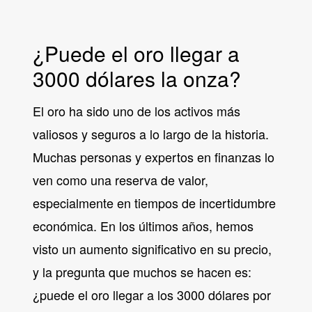
¿Puede el oro llegar a
3000 dólares la onza?
El oro ha sido uno de los activos más
valiosos y seguros a lo largo de la historia.
Muchas personas y expertos en finanzas lo
ven como una reserva de valor,
especialmente en tiempos de incertidumbre
económica. En los últimos años, hemos
visto un aumento significativo en su precio,
y la pregunta que muchos se hacen es:
¿puede el oro llegar a los 3000 dólares por