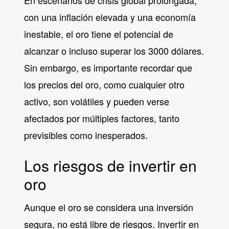
con una inflación elevada y una economía
inestable, el oro tiene el potencial de
alcanzar o incluso superar los 3000 dólares.
Sin embargo, es importante recordar que
los precios del oro, como cualquier otro
activo, son volátiles y pueden verse
afectados por múltiples factores, tanto
previsibles como inesperados.
Los riesgos de invertir en
oro
Aunque el oro se considera una inversión
segura, no está libre de riesgos. Invertir en