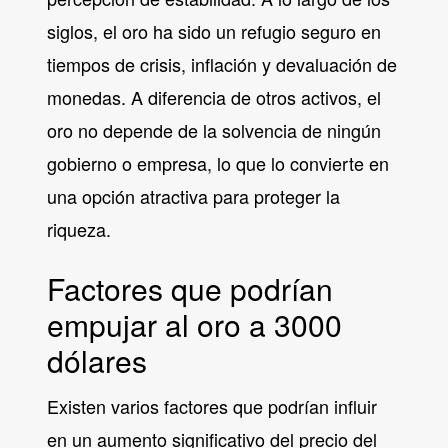
siglos, el oro ha sido un refugio seguro en
tiempos de crisis, inflación y devaluación de
monedas. A diferencia de otros activos, el
oro no depende de la solvencia de ningún
gobierno o empresa, lo que lo convierte en
una opción atractiva para proteger la
riqueza.
Factores que podrían
empujar al oro a 3000
dólares
Existen varios factores que podrían influir
en un aumento significativo del precio del