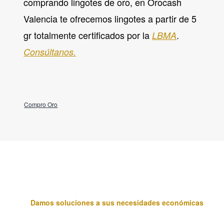
comprando lingotes de oro, en Orocash
Valencia te ofrecemos lingotes a partir de 5
gr totalmente certificados por la
.
LBMA
Consúltanos.
Compro Oro
Damos soluciones a sus necesidades económicas