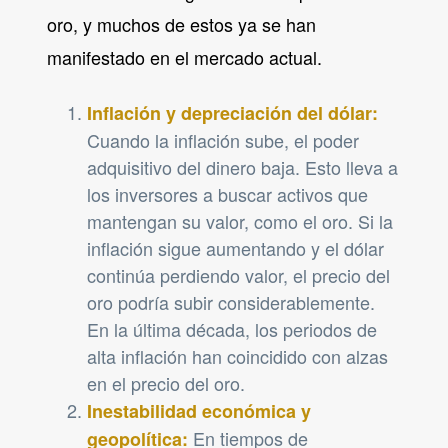
oro, y muchos de estos ya se han
manifestado en el mercado actual.
Inflación y depreciación del dólar:
Cuando la inflación sube, el poder
adquisitivo del dinero baja. Esto lleva a
los inversores a buscar activos que
mantengan su valor, como el oro. Si la
inflación sigue aumentando y el dólar
continúa perdiendo valor, el precio del
oro podría subir considerablemente.
En la última década, los periodos de
alta inflación han coincidido con alzas
en el precio del oro.
Inestabilidad económica y
En tiempos de
geopolítica: