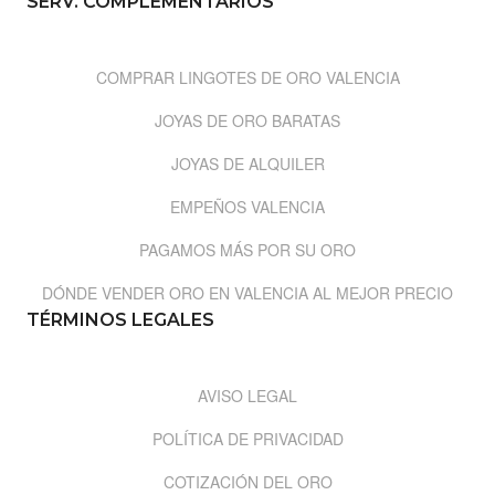
SERV. COMPLEMENTARIOS
COMPRAR LINGOTES DE ORO VALENCIA
JOYAS DE ORO BARATAS
JOYAS DE ALQUILER
EMPEÑOS VALENCIA
PAGAMOS MÁS POR SU ORO
DÓNDE VENDER ORO EN VALENCIA AL MEJOR PRECIO
TÉRMINOS LEGALES
AVISO LEGAL
POLÍTICA DE PRIVACIDAD
COTIZACIÓN DEL ORO