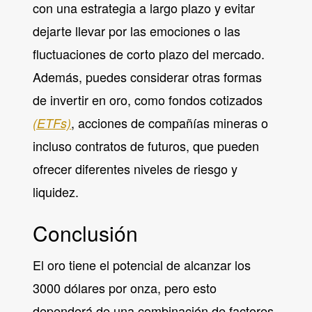
con una estrategia a largo plazo y evitar
dejarte llevar por las emociones o las
fluctuaciones de corto plazo del mercado.
Además, puedes considerar otras formas
de invertir en oro, como fondos cotizados
, acciones de compañías mineras o
(ETFs)
incluso contratos de futuros, que pueden
ofrecer diferentes niveles de riesgo y
liquidez.
Conclusión
El oro tiene el potencial de alcanzar los
3000 dólares por onza, pero esto
dependerá de una combinación de factores