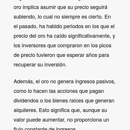
oro implica asumir que su precio seguirá
subiendo, lo cual no siempre es cierto. En
el pasado, ha habido periodos en los que el
precio del oro ha caído significativamente, y
los inversores que compraron en los picos
de precio tuvieron que esperar años para
recuperar su inversión.
Además, el oro no genera ingresos pasivos,
como lo hacen las acciones que pagan
dividendos o los bienes raíces que generan
alquileres. Esto significa que, aunque su
valor puede aumentar, no proporciona un
flujo constante de ingresos.