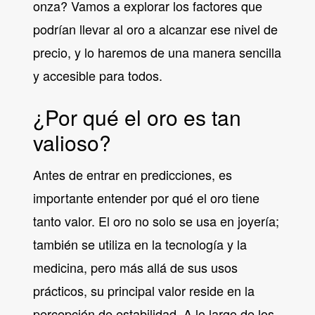
onza? Vamos a explorar los factores que
podrían llevar al oro a alcanzar ese nivel de
precio, y lo haremos de una manera sencilla
y accesible para todos.
¿Por qué el oro es tan
valioso?
Antes de entrar en predicciones, es
importante entender por qué el oro tiene
tanto valor. El oro no solo se usa en joyería;
también se utiliza en la tecnología y la
medicina, pero más allá de sus usos
prácticos, su principal valor reside en la
percepción de estabilidad. A lo largo de los