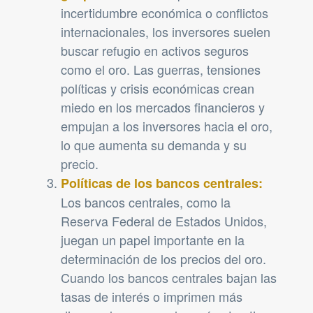
incertidumbre económica o conflictos
internacionales, los inversores suelen
buscar refugio en activos seguros
como el oro. Las guerras, tensiones
políticas y crisis económicas crean
miedo en los mercados financieros y
empujan a los inversores hacia el oro,
lo que aumenta su demanda y su
precio.
Políticas de los bancos centrales:
Los bancos centrales, como la
Reserva Federal de Estados Unidos,
juegan un papel importante en la
determinación de los precios del oro.
Cuando los bancos centrales bajan las
tasas de interés o imprimen más