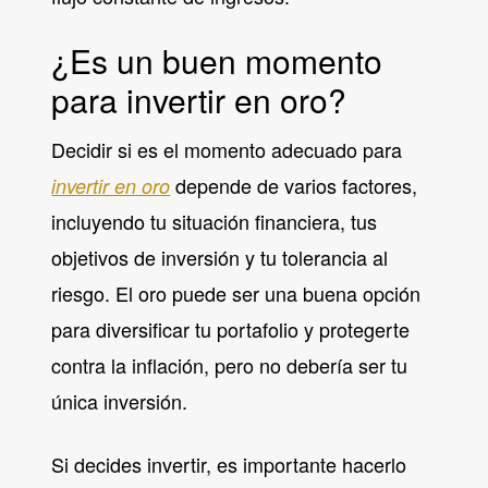
¿Es un buen momento
para invertir en oro?
Decidir si es el momento adecuado para
depende de varios factores,
invertir en oro
incluyendo tu situación financiera, tus
objetivos de inversión y tu tolerancia al
riesgo. El oro puede ser una buena opción
para diversificar tu portafolio y protegerte
contra la inflación, pero no debería ser tu
única inversión.
Si decides invertir, es importante hacerlo