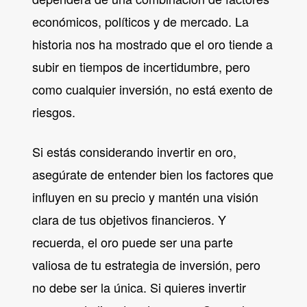
económicos, políticos y de mercado. La
historia nos ha mostrado que el oro tiende a
subir en tiempos de incertidumbre, pero
como cualquier inversión, no está exento de
riesgos.
Si estás considerando invertir en oro,
asegúrate de entender bien los factores que
influyen en su precio y mantén una visión
clara de tus objetivos financieros. Y
recuerda, el oro puede ser una parte
valiosa de tu estrategia de inversión, pero
no debe ser la única. Si quieres invertir