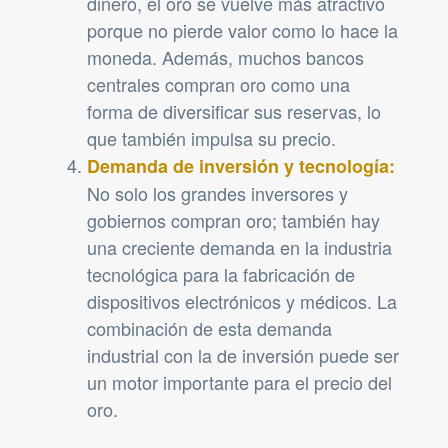
dinero, el oro se vuelve más atractivo
porque no pierde valor como lo hace la
moneda. Además, muchos bancos
centrales compran oro como una
forma de diversificar sus reservas, lo
que también impulsa su precio.
Demanda de inversión y tecnología:
No solo los grandes inversores y
gobiernos compran oro; también hay
una creciente demanda en la industria
tecnológica para la fabricación de
dispositivos electrónicos y médicos. La
combinación de esta demanda
industrial con la de inversión puede ser
un motor importante para el precio del
oro.