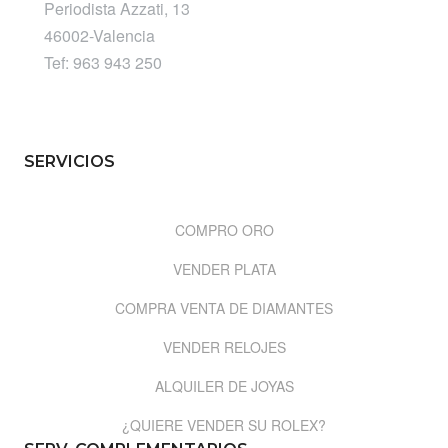
Periodista Azzati, 13
46002-Valencia
Tef: 963 943 250
SERVICIOS
COMPRO ORO
VENDER PLATA
COMPRA VENTA DE DIAMANTES
VENDER RELOJES
ALQUILER DE JOYAS
¿QUIERE VENDER SU ROLEX?