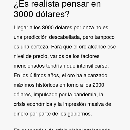
¿Es realista pensar en
3000 dólares?
Llegar a los 3000 dólares por onza no es
una predicción descabellada, pero tampoco
es una certeza. Para que el oro alcance ese
nivel de precio, varios de los factores
mencionados tendrían que intensificarse.
En los últimos años, el oro ha alcanzado
máximos históricos en torno a los 2000
dólares, impulsado por la pandemia, la
crisis económica y la impresión masiva de
dinero por parte de los gobiernos.
En escenarios de crisis global prolongada,