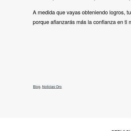
A medida que vayas obteniendo logros, tus
porque afianzarás más la confianza en ti
Blog
,
Noticias Oro