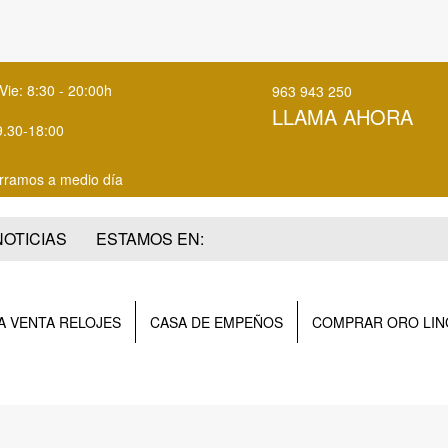
Vie: 8:30 - 20:00h
963 943 250
LLAMA AHORA
9.30-18:00
rramos a medio día
NOTICIAS
ESTAMOS EN:
 VENTA RELOJES
CASA DE EMPEÑOS
COMPRAR ORO LIN