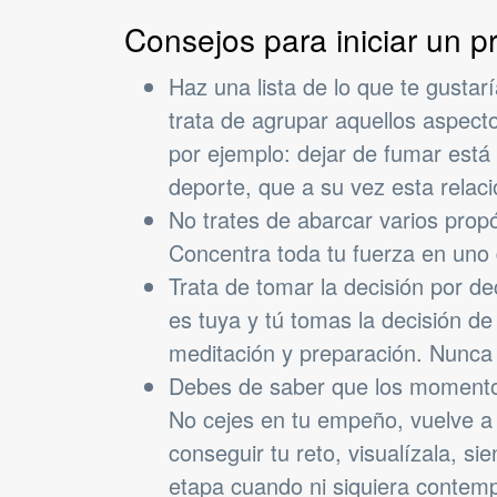
Consejos para iniciar un 
Haz una lista de lo que te gustarí
trata de agrupar aquellos aspect
por ejemplo: dejar de fumar está
deporte, que a su vez esta relaci
No trates de abarcar varios prop
Concentra toda tu fuerza en uno 
Trata de tomar la decisión por de
es tuya y tú tomas la decisión de
meditación y preparación. Nunca
Debes de saber que los momentos 
No cejes en tu empeño, vuelve a 
conseguir tu reto, visualízala, si
etapa cuando ni siquiera contemp