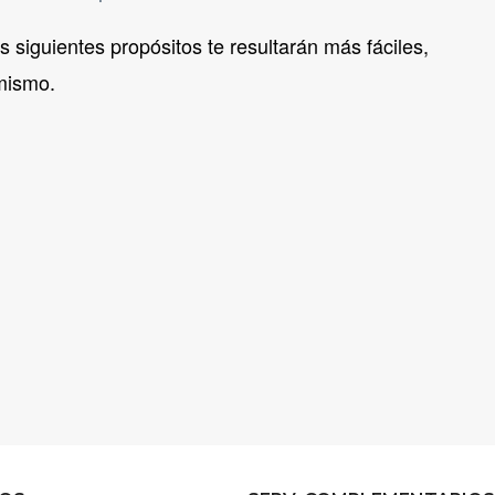
 siguientes propósitos te resultarán más fáciles,
 mismo.