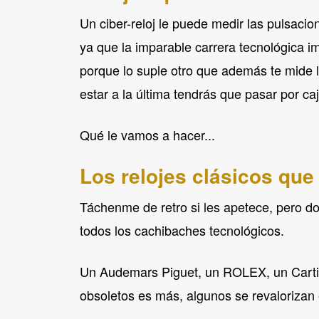
Un ciber-reloj le puede medir las pulsaci
ya que la imparable carrera tecnológica im
porque lo suple otro que además te mide lo
estar a la última tendrás que pasar por 
Qué le vamos a hacer...
Los relojes clásicos que
Táchenme de retro si les apetece, pero do
todos los cachibaches tecnológicos.
Un Audemars Piguet, un ROLEX, un Cartier
obsoletos es más, algunos se revaloriza