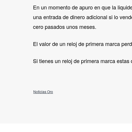
En un momento de apuro en que la liquidez
una entrada de dinero adicional si lo ven
cero pasados unos meses.
El valor de un reloj de primera marca perd
Si tienes un reloj de primera marca estas
Noticias Oro