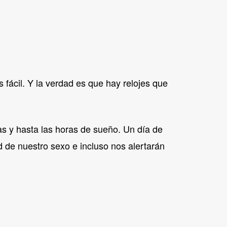
fácil. Y la verdad es que hay relojes que
s y hasta las horas de sueño. Un día de
d de nuestro sexo e incluso nos alertarán