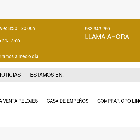
Vie: 8:30 - 20:00h
963 943 250
LLAMA AHORA
9.30-18:00
rramos a medio día
NOTICIAS
ESTAMOS EN:
 VENTA RELOJES
CASA DE EMPEÑOS
COMPRAR ORO LIN