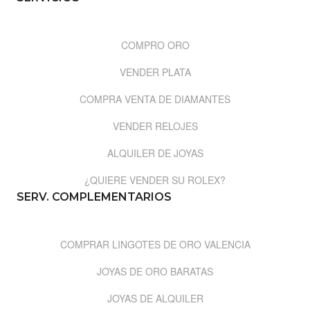
COMPRO ORO
VENDER PLATA
COMPRA VENTA DE DIAMANTES
VENDER RELOJES
ALQUILER DE JOYAS
¿QUIERE VENDER SU ROLEX?
SERV. COMPLEMENTARIOS
COMPRAR LINGOTES DE ORO VALENCIA
JOYAS DE ORO BARATAS
JOYAS DE ALQUILER