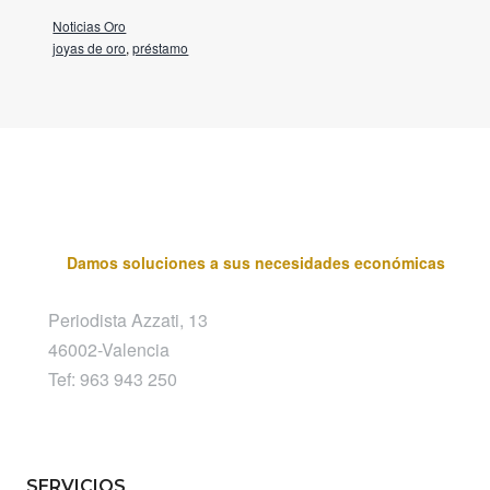
Noticias Oro
joyas de oro
,
préstamo
Damos soluciones a sus necesidades económicas
Periodista Azzati, 13
46002-Valencia
Tef: 963 943 250
SERVICIOS