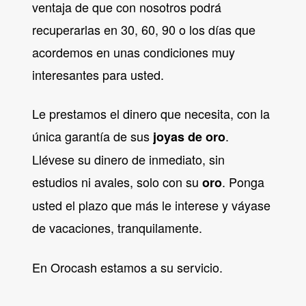
ventaja de que con nosotros podrá
recuperarlas en 30, 60, 90 o los días que
acordemos en unas condiciones muy
interesantes para usted.
Le prestamos el dinero que necesita, con la
única garantía de sus
.
joyas de oro
Llévese su dinero de inmediato, sin
estudios ni avales, solo con su
. Ponga
oro
usted el plazo que más le interese y váyase
de vacaciones, tranquilamente.
En Orocash estamos a su servicio.