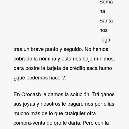
Sema
na
Santa
nos
llega
tras un breve punto y seguido. No hemos
cobrado la nómina y estamos bajo mínimos,
para postre la tarjeta de crédito saca humo
¿qué podemos hacer?.
En Orocash le damos la solución. Tráiganos
sus joyas y nosotros le pagaremos por ellas
mucho más de lo que cualquier otra
compra-venta de oro le daría. Pero con la