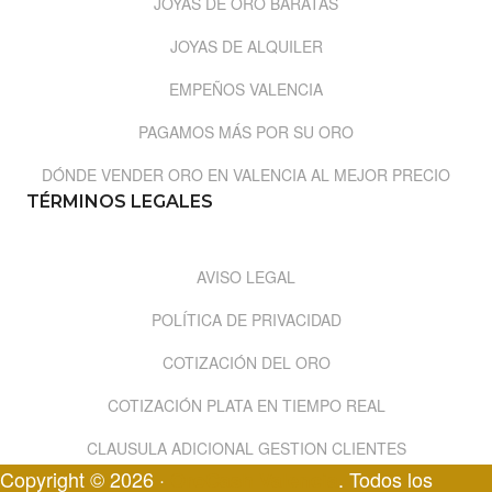
JOYAS DE ORO BARATAS
JOYAS DE ALQUILER
EMPEÑOS VALENCIA
PAGAMOS MÁS POR SU ORO
DÓNDE VENDER ORO EN VALENCIA AL MEJOR PRECIO
TÉRMINOS LEGALES
AVISO LEGAL
POLÍTICA DE PRIVACIDAD
COTIZACIÓN DEL ORO
COTIZACIÓN PLATA EN TIEMPO REAL
CLAUSULA ADICIONAL GESTION CLIENTES
Copyright © 2026 ·
. Todos los
OroCash Valencia