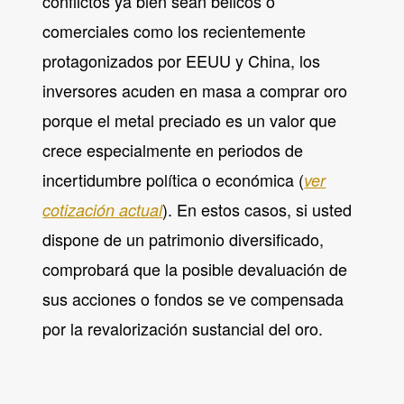
conflictos ya bien sean bélicos o
comerciales como los recientemente
protagonizados por EEUU y China, los
inversores acuden en masa a comprar oro
porque el metal preciado es un valor que
crece especialmente en periodos de
incertidumbre política o económica (
ver
). En estos casos, si usted
cotización actual
dispone de un patrimonio diversificado,
comprobará que la posible devaluación de
sus acciones o fondos se ve compensada
por la revalorización sustancial del oro.