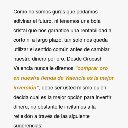
Como no somos gurús que podamos
adivinar el futuro, ni tenemos una bola
cristal que nos garantice una rentabilidad a
corto ni a largo plazo, tan solo nos queda
utilizar el sentido común antes de cambiar
nuestro dinero por oro. Desde Orocash
Valencia nunca le diremos
"comprar oro
en nuestra tienda de Valencia es la mejor
, debe ser usted mismo quién
inversión"
decida cual es la mejor opción para invertir
dinero, no obstante le invitamos a la
reflexión a través de las siguiente
sugerencias: