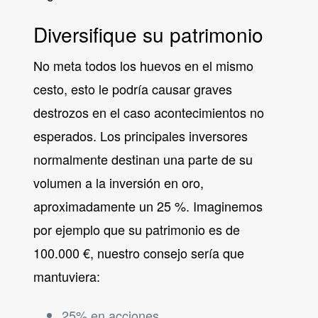
Diversifique su patrimonio
No meta todos los huevos en el mismo
cesto, esto le podría causar graves
destrozos en el caso acontecimientos no
esperados. Los principales inversores
normalmente destinan una parte de su
volumen a la inversión en oro,
aproximadamente un 25 %. Imaginemos
por ejemplo que su patrimonio es de
100.000 €, nuestro consejo sería que
mantuviera:
25% en acciones