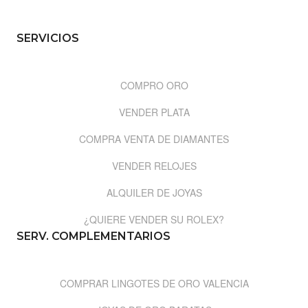
SERVICIOS
COMPRO ORO
VENDER PLATA
COMPRA VENTA DE DIAMANTES
VENDER RELOJES
ALQUILER DE JOYAS
¿QUIERE VENDER SU ROLEX?
SERV. COMPLEMENTARIOS
COMPRAR LINGOTES DE ORO VALENCIA