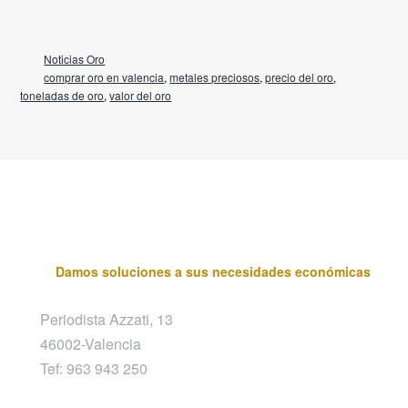
Noticias Oro
comprar oro en valencia
,
metales preciosos
,
precio del oro
,
toneladas de oro
,
valor del oro
Damos soluciones a sus necesidades económicas
Periodista Azzati, 13
46002-Valencia
Tef: 963 943 250