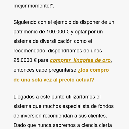
mejor momento!".
Siguiendo con el ejemplo de disponer de un
patrimonio de 100.000 € y optar por un
sistema de diversificación como el
recomendado, dispondríamos de unos
25.0000 € para
,
comprar lingotes de oro
entonces cabe preguntarse
¿los compro
de una sola vez al precio actual?
Llegados a este punto utilizaríamos el
sistema que muchos especialista de fondos
de inversión recomiendan a sus clientes.
Dado que nunca sabremos a ciencia cierta