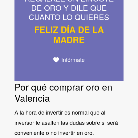
DE ORO Y DILE QUE
CUANTO LO QUIERES
FELIZ DÍA DE LA
MADRE
Infórmate
Por qué comprar oro en
Valencia
A la hora de invertir es normal que al
inversor le asalten las dudas sobre si será
conveniente o no invertir en oro.