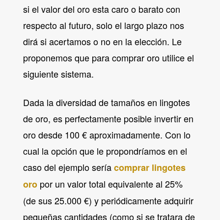
si el valor del oro esta caro o barato con
respecto al futuro, solo el largo plazo nos
dirá si acertamos o no en la elección. Le
proponemos que para comprar oro utilice el
siguiente sistema.
Dada la diversidad de tamaños en lingotes
de oro, es perfectamente posible invertir en
oro desde 100 € aproximadamente. Con lo
cual la opción que le propondríamos en el
caso del ejemplo sería
comprar lingotes
por un valor total equivalente al 25%
oro
(de sus 25.000 €) y periódicamente adquirir
pequeñas cantidades (como si se tratara de