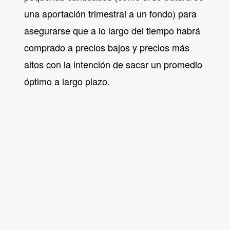
una aportación trimestral a un fondo) para
asegurarse que a lo largo del tiempo habrá
comprado a precios bajos y precios más
altos con la intención de sacar un promedio
óptimo a largo plazo.