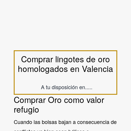
Comprar lingotes de oro
homologados en Valencia
(opens in new ta
A tu disposición en.....
Comprar Oro como valor
refugio
Cuando las bolsas bajan a consecuencia de