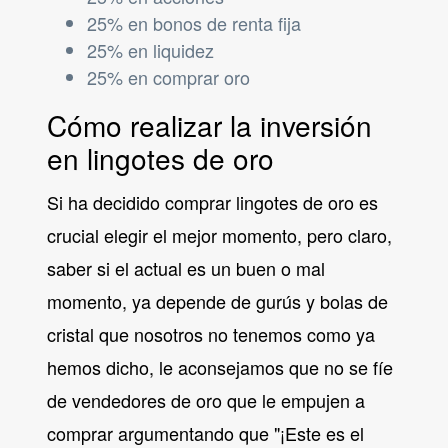
25% en bonos de renta fija
25% en liquidez
25% en comprar oro
Cómo realizar la inversión
en lingotes de oro
Si ha decidido comprar lingotes de oro es
crucial elegir el mejor momento, pero claro,
saber si el actual es un buen o mal
momento, ya depende de gurús y bolas de
cristal que nosotros no tenemos como ya
hemos dicho, le aconsejamos que no se fíe
de vendedores de oro que le empujen a
comprar argumentando que "¡Este es el