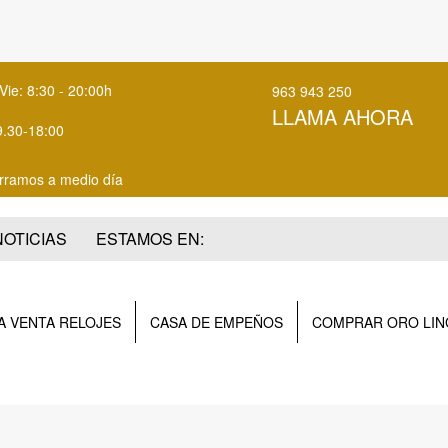
Vie: 8:30 - 20:00h
963 943 250
LLAMA AHORA
9.30-18:00
rramos a medio día
NOTICIAS
ESTAMOS EN:
 VENTA RELOJES
CASA DE EMPEÑOS
COMPRAR ORO LIN