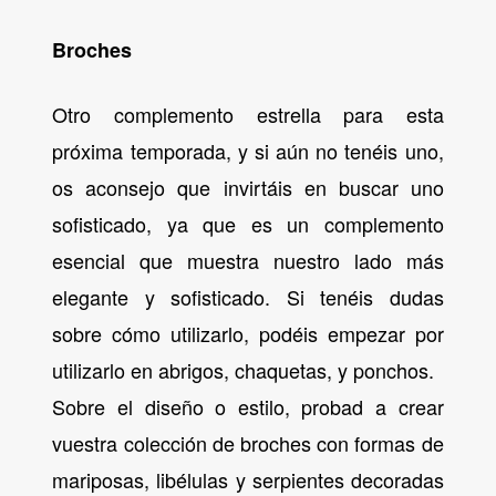
Broches
Otro complemento estrella para esta
próxima temporada, y si aún no tenéis uno,
os aconsejo que invirtáis en buscar uno
sofisticado, ya que es un complemento
esencial que muestra nuestro lado más
elegante y sofisticado. Si tenéis dudas
sobre cómo utilizarlo, podéis empezar por
utilizarlo en abrigos, chaquetas, y ponchos.
Sobre el diseño o estilo, probad a crear
vuestra colección de broches con formas de
mariposas, libélulas y serpientes decoradas