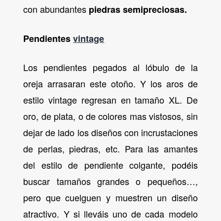
con abundantes
piedras semipreciosas.
Pendientes
vintage
Los pendientes pegados al lóbulo de la
oreja arrasaran este otoño. Y los aros de
estilo vintage regresan en tamaño XL. De
oro, de plata, o de colores mas vistosos, sin
dejar de lado los diseños con incrustaciones
de perlas, piedras, etc. Para las amantes
del estilo de pendiente colgante, podéis
buscar tamaños grandes o pequeños…,
pero que cuelguen y muestren un diseño
atractivo. Y si lleváis uno de cada modelo