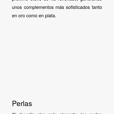
unos complementos más sofisticados tanto
en oro como en plata.
Perlas