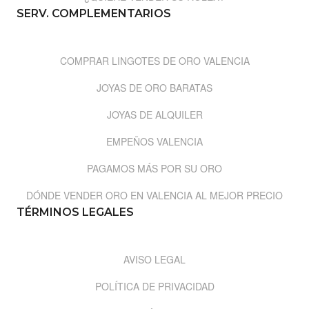
SERV. COMPLEMENTARIOS
COMPRAR LINGOTES DE ORO VALENCIA
JOYAS DE ORO BARATAS
JOYAS DE ALQUILER
EMPEÑOS VALENCIA
PAGAMOS MÁS POR SU ORO
DÓNDE VENDER ORO EN VALENCIA AL MEJOR PRECIO
TÉRMINOS LEGALES
AVISO LEGAL
POLÍTICA DE PRIVACIDAD