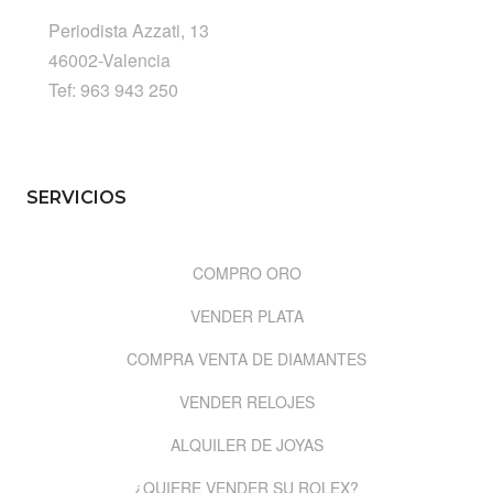
Periodista Azzati, 13
46002-Valencia
Tef: 963 943 250
SERVICIOS
COMPRO ORO
VENDER PLATA
COMPRA VENTA DE DIAMANTES
VENDER RELOJES
ALQUILER DE JOYAS
¿QUIERE VENDER SU ROLEX?