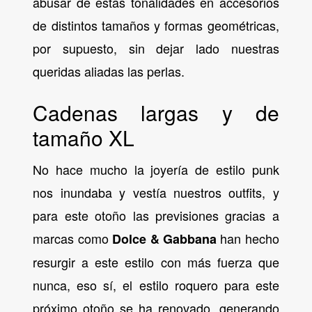
abusar de estas tonalidades en accesorios
de distintos tamaños y formas geométricas,
por supuesto, sin dejar lado nuestras
queridas aliadas las perlas.
Cadenas largas y de
tamaño XL
No hace mucho la joyería de estilo punk
nos inundaba y vestía nuestros outfits, y
para este otoño las previsiones gracias a
marcas como
han hecho
Dolce & Gabbana
resurgir a este estilo con más fuerza que
nunca, eso sí, el estilo roquero para este
próximo otoño se ha renovado, generando