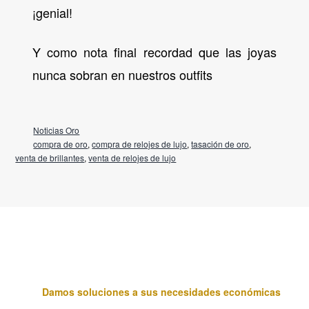
¡genial!
Y como nota final recordad que las joyas
nunca sobran en nuestros outfits
Noticias Oro
compra de oro
,
compra de relojes de lujo
,
tasación de oro
,
venta de brillantes
,
venta de relojes de lujo
Damos soluciones a sus necesidades económicas