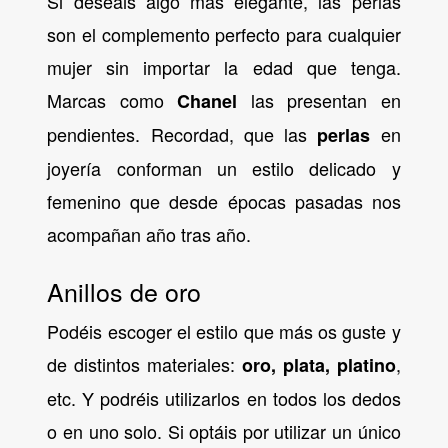
Si deseáis algo más elegante, las perlas
son el complemento perfecto para cualquier
mujer sin importar la edad que tenga.
Marcas como
las presentan en
Chanel
pendientes. Recordad, que las
en
perlas
joyería conforman un estilo delicado y
femenino que desde épocas pasadas nos
acompañan año tras año.
Anillos de oro
Podéis escoger el estilo que más os guste y
de distintos materiales:
,
oro, plata, platino
etc. Y podréis utilizarlos en todos los dedos
o en uno solo. Si optáis por utilizar un único